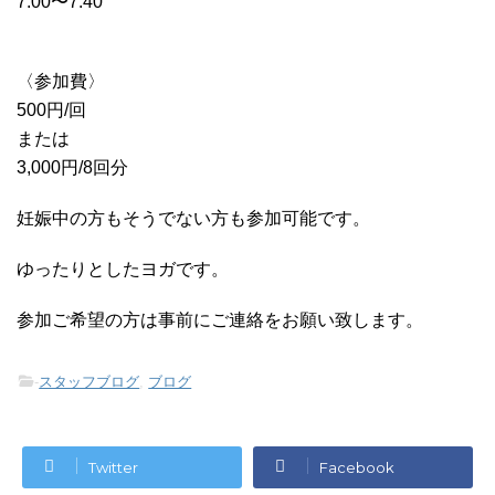
7:00〜7:40
〈参加費〉
500円/回
または
3,000円/8回分
妊娠中の方もそうでない方も参加可能です。
ゆったりとしたヨガです。
参加ご希望の方は事前にご連絡をお願い致します。
-
スタッフブログ
,
ブログ
Twitter
Facebook