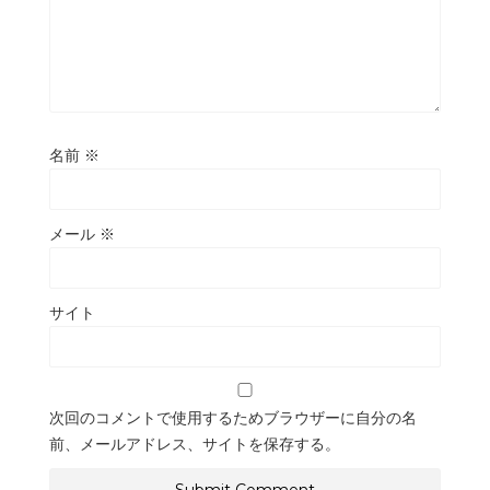
名前
※
メール
※
サイト
次回のコメントで使用するためブラウザーに自分の名
前、メールアドレス、サイトを保存する。