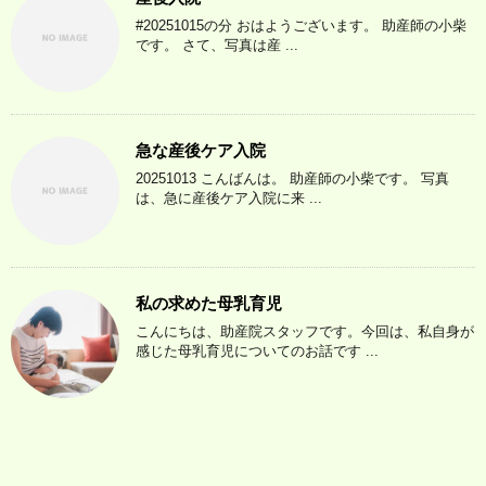
#20251015の分 おはようございます。 助産師の小柴
です。 さて、写真は産 ...
急な産後ケア入院
20251013 こんばんは。 助産師の小柴です。 写真
は、急に産後ケア入院に来 ...
私の求めた母乳育児
こんにちは、助産院スタッフです。今回は、私自身が
感じた母乳育児についてのお話です ...