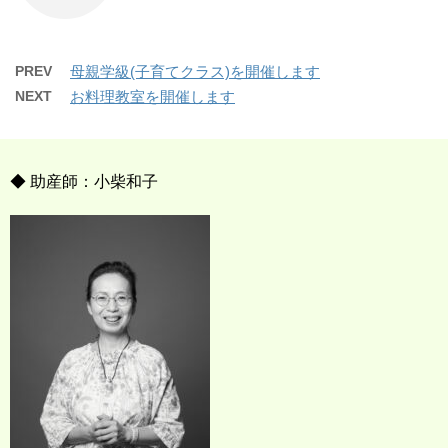
PREV
母親学級(子育てクラス)を開催します
NEXT
お料理教室を開催します
◆ 助産師：小柴和子