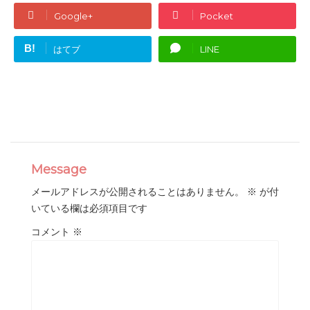
Google+
Pocket
B!
はてブ
LINE
Message
メールアドレスが公開されることはありません。
※
が付
いている欄は必須項目です
コメント
※