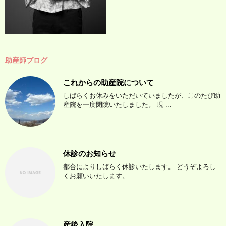
助産師ブログ
これからの助産院について
しばらくお休みをいただいていましたが、このたび助
産院を一度閉院いたしました。 現 ...
休診のお知らせ
都合によりしばらく休診いたします。 どうぞよろし
くお願いいたします。
産後入院