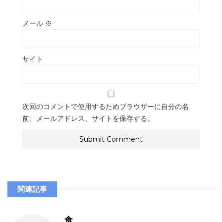
メール
※
サイト
次回のコメントで使用するためブラウザーに自分の名
前、メールアドレス、サイトを保存する。
関連記事
食