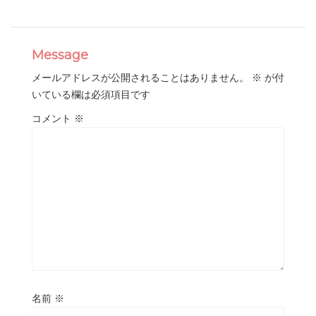
Message
メールアドレスが公開されることはありません。
※
が付
いている欄は必須項目です
コメント
※
名前
※