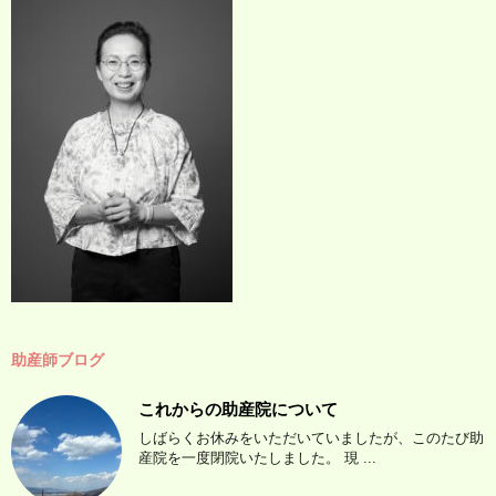
助産師ブログ
これからの助産院について
しばらくお休みをいただいていましたが、このたび助
産院を一度閉院いたしました。 現 ...