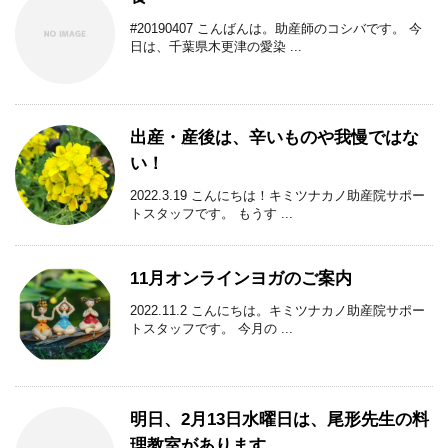
#20190407 こんばんは。助産師のコシバです。 今
日は、千葉県木更津の愛染 ...
出産・産後は、辛いものや我慢ではな
い！
2022.3.19 こんにちは！キミツナカノ助産院サポー
トスタッフです。 もうす ...
11月オンラインヨガのご案内
2022.11.2 こんにちは。キミツナカノ助産院サポー
トスタッフです。 今月の ...
明日、2月13日水曜日は、尾形先生の料
理教室があります。