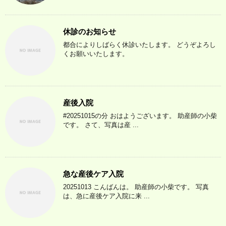
休診のお知らせ
都合によりしばらく休診いたします。 どうぞよろし
くお願いいたします。
産後入院
#20251015の分 おはようございます。 助産師の小柴
です。 さて、写真は産 ...
急な産後ケア入院
20251013 こんばんは。 助産師の小柴です。 写真
は、急に産後ケア入院に来 ...