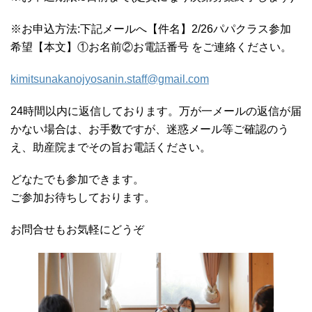
※お申込方法:下記メールへ【件名】2/26パパクラス参加
希望【本文】①お名前②お電話番号 をご連絡ください。
kimitsunakanojyosanin.staff@gmail.com
24時間以内に返信しております。万が一メールの返信が届
かない場合は、お手数ですが、迷惑メール等ご確認のう
え、助産院までその旨お電話ください。
どなたでも参加できます。
ご参加お待ちしております。
お問合せもお気軽にどうぞ