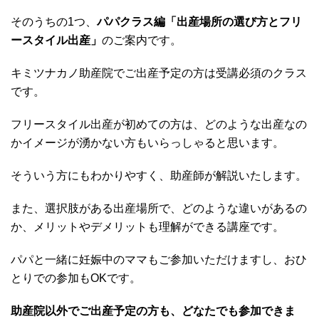
そのうちの1つ、
パパクラス編「出産場所の選び方とフリ
ースタイル出産」
のご案内です。
キミツナカノ助産院でご出産予定の方は受講必須のクラス
です。
フリースタイル出産が初めての方は、どのような出産なの
かイメージが湧かない方もいらっしゃると思います。
そういう方にもわかりやすく、助産師が解説いたします。
また、選択肢がある出産場所で、どのような違いがあるの
か、メリットやデメリットも理解ができる講座です。
パパと一緒に妊娠中のママもご参加いただけますし、おひ
とりでの参加もOKです。
助産院以外でご出産予定の方も、どなたでも参加できま