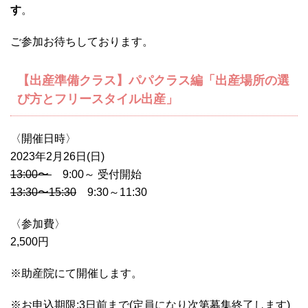
す
。
ご参加お待ちしております。
【出産準備クラス】パパクラス編「出産場所の選
び方とフリースタイル出産」
〈開催日時〉
2023年2月26日(日)
13:00〜
9:00～ 受付開始
13:30〜15:30
9:30～11:30
〈参加費〉
2,500円
※助産院にて開催します。
※お申込期限:3日前まで(定員になり次第募集終了します)