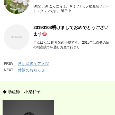
2022.5.28 こんにちは。キミツナカノ助産院サポー
トスタッフです。 近日中 ...
20190103明けましておめでとうござい
ます
こんばんは 助産師の小柴です。 2018年は自分の所
の助産院で年越しお産で始まり ...
PREV
急な産後ケア入院
NEXT
休診のお知らせ
◆ 助産師：小柴和子