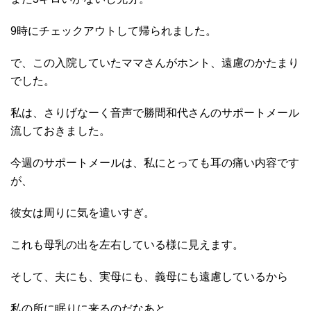
9時にチェックアウトして帰られました。
で、この入院していたママさんがホント、遠慮のかたまり
でした。
私は、さりげなーく音声で勝間和代さんのサポートメール
流しておきました。
今週のサポートメールは、私にとっても耳の痛い内容です
が、
彼女は周りに気を遣いすぎ。
これも母乳の出を左右している様に見えます。
そして、夫にも、実母にも、義母にも遠慮しているから
私の所に眠りに来るのだなあと。