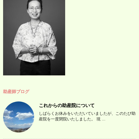
助産師ブログ
これからの助産院について
しばらくお休みをいただいていましたが、このたび助
産院を一度閉院いたしました。 現 ...