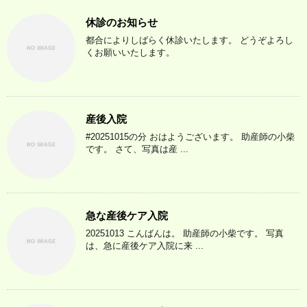
休診のお知らせ
都合によりしばらく休診いたします。 どうぞよろし
くお願いいたします。
産後入院
#20251015の分 おはようございます。 助産師の小柴
です。 さて、写真は産 ...
急な産後ケア入院
20251013 こんばんは。 助産師の小柴です。 写真
は、急に産後ケア入院に来 ...