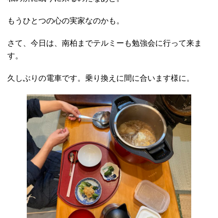
もうひとつの心の実家なのかも。
さて、今日は、南柏までテルミーも勉強会に行って来ま
す。
久しぶりの電車です。乗り換えに間に合います様に。