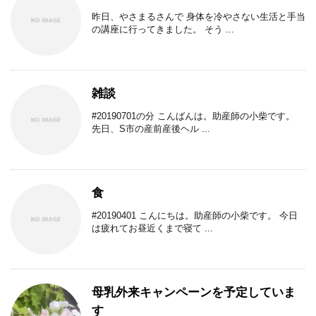
昨日、やさまるさんで 身体を冷やさない生活と手当
の講座に行ってきました。 そう ...
雑談
#20190701の分 こんばんは。助産師の小柴です。
先日、S市の産前産後ヘル ...
食
#20190401 こんにちは。助産師の小柴です。 今日
は疲れてお昼近くまで寝て ...
母乳外来キャンペーンを予定していま
す