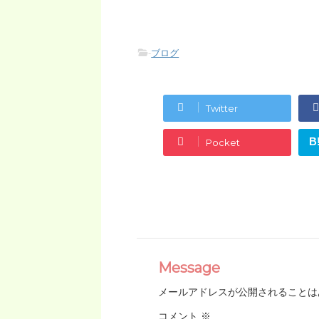
-
ブログ
Twitter
B
Pocket
Message
メールアドレスが公開されることは
コメント
※