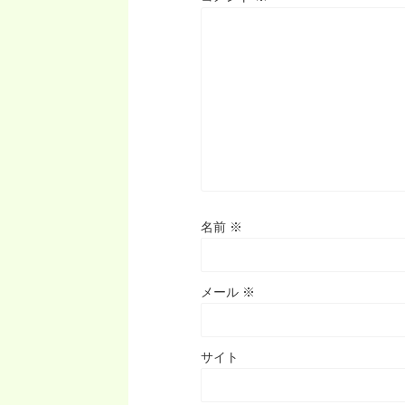
名前
※
メール
※
サイト