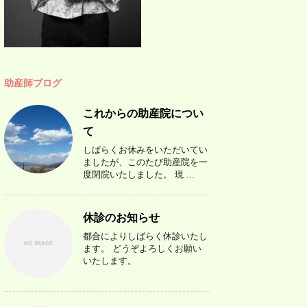
助産師ブログ
これからの助産院につい
て
しばらくお休みをいただいてい
ましたが、このたび助産院を一
度閉院いたしました。 現 ...
休診のお知らせ
都合によりしばらく休診いたし
ます。 どうぞよろしくお願い
いたします。