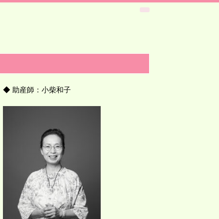
◆ 助産師：小柴和子