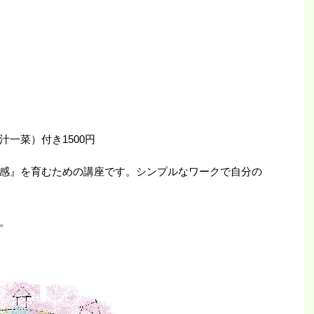
一菜）付き1500円
感』を育むための講座です。シンプルなワークで自分の
。