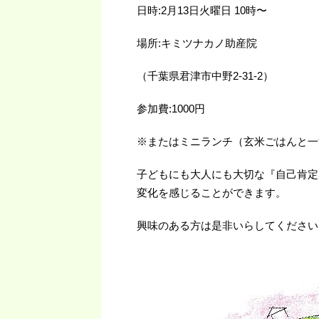
日時:2月13日火曜日 10時〜
場所:キミツナカノ助産院
（千葉県君津市中野2‐31‐2）
参加費:1000円
※またはミニランチ（玄米ごはんと一汁
子どもにも大人にも大切な『自己肯定
変化を感じることができます。
興味のある方は是非いらしてください