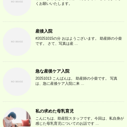
くお願いいたします。
産後入院
#20251015の分 おはようございます。 助産師の小柴
です。 さて、写真は産 ...
急な産後ケア入院
20251013 こんばんは。 助産師の小柴です。 写真
は、急に産後ケア入院に来 ...
私の求めた母乳育児
こんにちは、助産院スタッフです。今回は、私自身が
感じた母乳育児についてのお話です ...