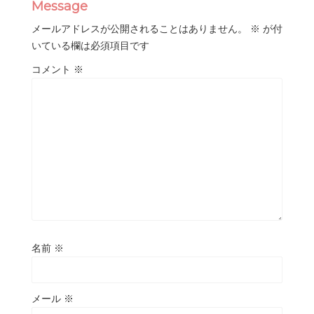
Message
メールアドレスが公開されることはありません。
※
が付
いている欄は必須項目です
コメント
※
名前
※
メール
※