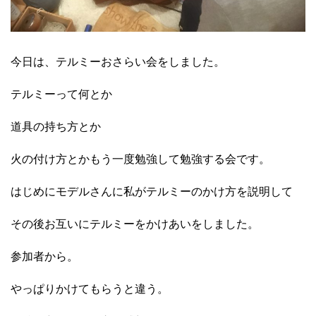
今日は、テルミーおさらい会をしました。
テルミーって何とか
道具の持ち方とか
火の付け方とかもう一度勉強して勉強する会です。
はじめにモデルさんに私がテルミーのかけ方を説明して
その後お互いにテルミーをかけあいをしました。
参加者から。
やっぱりかけてもらうと違う。