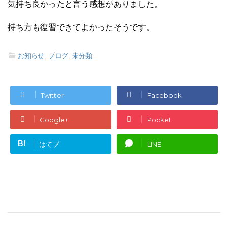
気持ち良かったと言う感想がありました。
持ち方も復習できてよかったそうです。
-
お知らせ
,
ブログ
,
未分類
Twitter
Facebook
Google+
Pocket
B!
はてブ
LINE