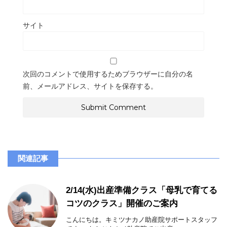
サイト
次回のコメントで使用するためブラウザーに自分の名
前、メールアドレス、サイトを保存する。
関連記事
2/14(水)出産準備クラス「母乳で育てる
コツのクラス」開催のご案内
こんにちは。キミツナカノ助産院サポートスタッフ