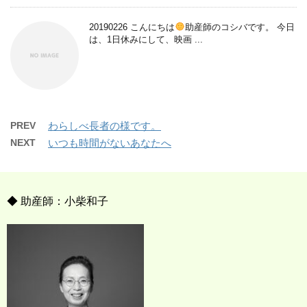
20190226 こんにちは
助産師のコシバです。 今日
は、1日休みにして、映画 ...
PREV
わらしべ長者の様です。
NEXT
いつも時間がないあなたへ
◆ 助産師：小柴和子