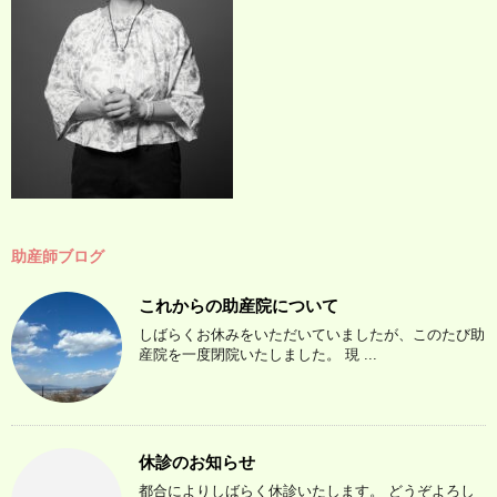
助産師ブログ
これからの助産院について
しばらくお休みをいただいていましたが、このたび助
産院を一度閉院いたしました。 現 ...
休診のお知らせ
都合によりしばらく休診いたします。 どうぞよろし