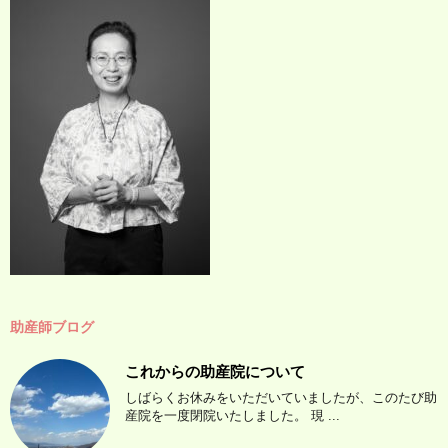
助産師ブログ
これからの助産院について
しばらくお休みをいただいていましたが、このたび助
産院を一度閉院いたしました。 現 ...