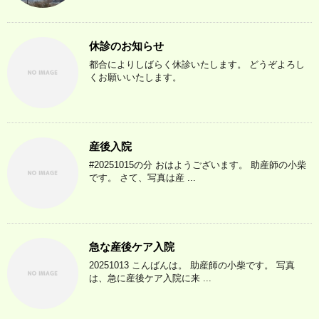
休診のお知らせ
都合によりしばらく休診いたします。 どうぞよろし
くお願いいたします。
産後入院
#20251015の分 おはようございます。 助産師の小柴
です。 さて、写真は産 ...
急な産後ケア入院
20251013 こんばんは。 助産師の小柴です。 写真
は、急に産後ケア入院に来 ...