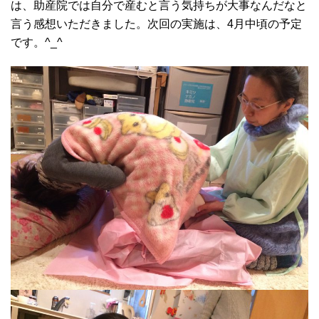
は、助産院では自分で産むと言う気持ちが大事なんだなと
言う感想いただきました。次回の実施は、4月中頃の予定
です。^_^