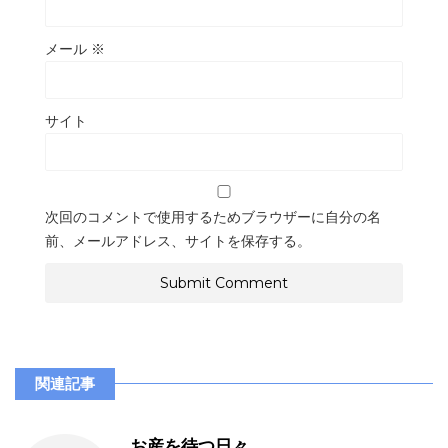
メール
※
サイト
次回のコメントで使用するためブラウザーに自分の名
前、メールアドレス、サイトを保存する。
関連記事
お産を待つ日々