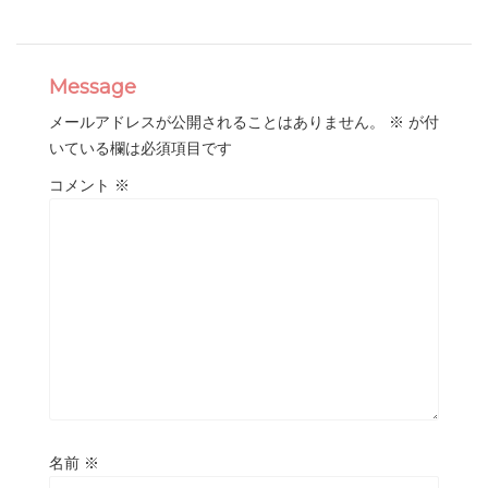
Message
メールアドレスが公開されることはありません。
※
が付
いている欄は必須項目です
コメント
※
名前
※