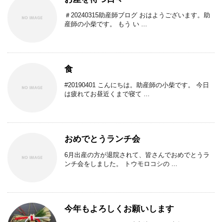
＃20240315助産師ブログ おはようございます。助
産師の小柴です。 もう い ...
食
#20190401 こんにちは。助産師の小柴です。 今日
は疲れてお昼近くまで寝て ...
おめでとうランチ会
6月出産の方が退院されて、皆さんでおめでとうラ
ンチ会をしました。 トウモロコシの ...
今年もよろしくお願いします